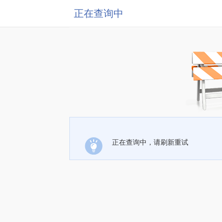
正在查询中
正在查询中，请刷新重试