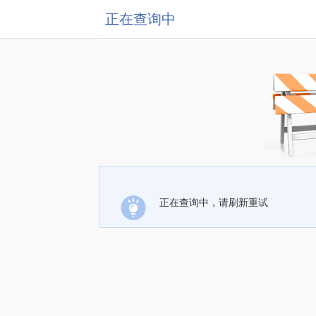
正在查询中
正在查询中，请刷新重试