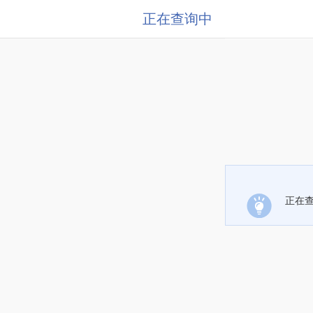
正在查询中
正在