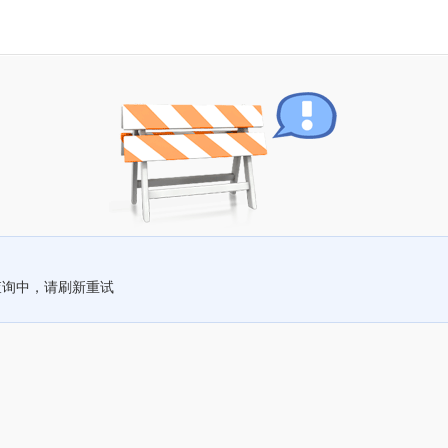
查询中，请刷新重试