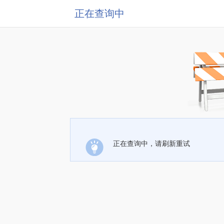
正在查询中
正在查询中，请刷新重试