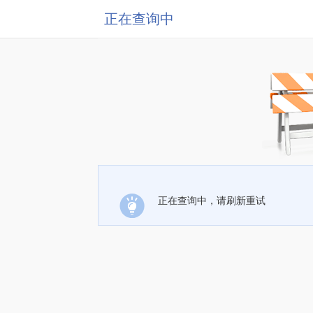
正在查询中
正在查询中，请刷新重试