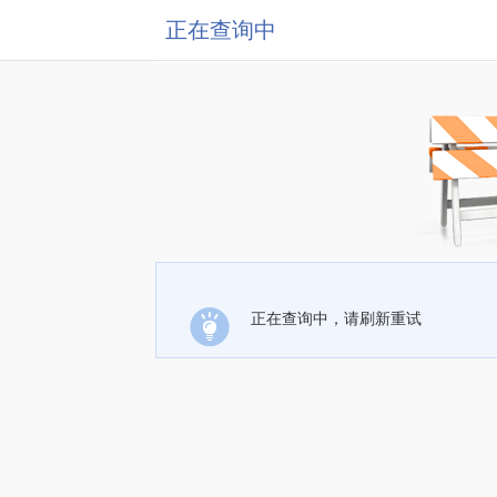
正在查询中
正在查询中，请刷新重试