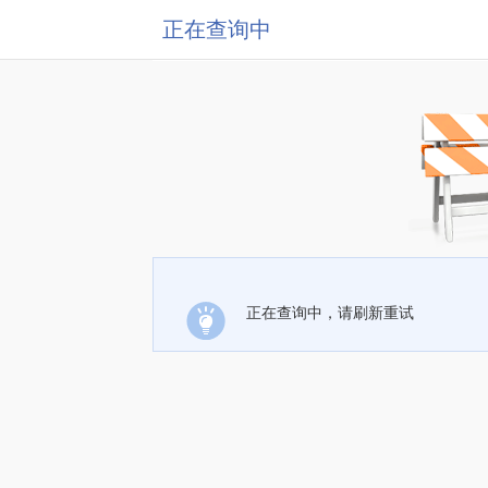
正在查询中
正在查询中，请刷新重试