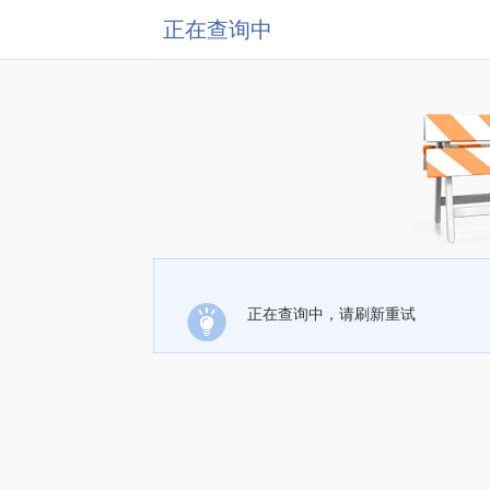
正在查询中
正在查询中，请刷新重试