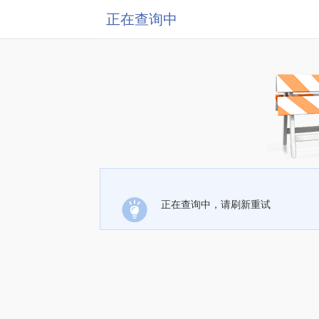
正在查询中
正在查询中，请刷新重试